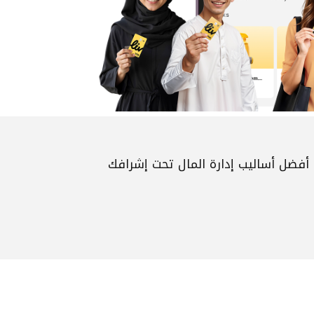
أفضل أساليب إدارة المال تحت إشرافك