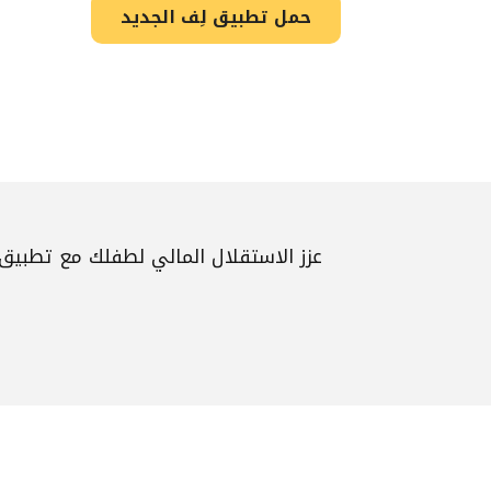
حمل تطبيق لِف الجديد
عزز الاستقلال المالي لطفلك مع تطبيق