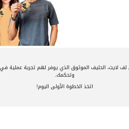
 لف لايت، الحليف الموثوق الذي يوفر لهم تجربة عملية في 
وتحكمك.
اتخذ الخطوة الأولى اليوم!