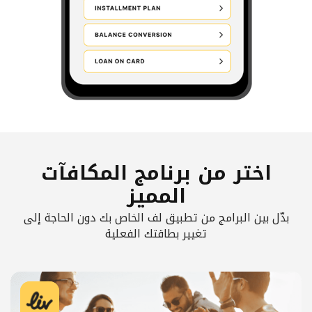
اختر من برنامج المكافآت
المميز
بدّل بين البرامج من تطبيق لف الخاص بك دون الحاجة إلى
تغيير بطاقتك الفعلية