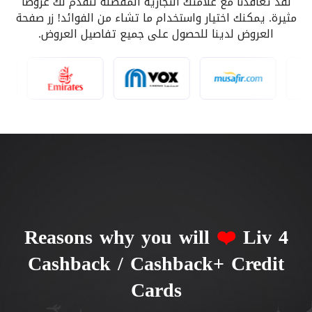
لقد تعاقدنا مع علامتك التجارية المفضلة لنقدم لك عروضًا
مثيرة. يمكنك اختيار واستخدام ما تشاء من الفوائد! زر صفحة
العروض لدينا للحصول على جميع تفاصيل العروض.
❤️
Liv
4 Reasons why you will
Cashback / Cashback+ Credit
Cards