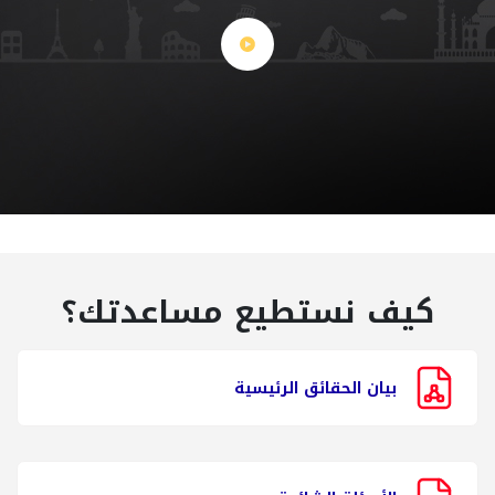
كيف نستطيع مساعدتك؟
بيان الحقائق الرئيسية