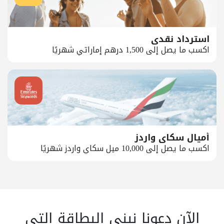
استرداد نقدي
اكسب ما يصل إلى 1,500 درهم إماراتي شهريًا
أميال سكاي واردز
اكسب ما يصل إلى 10,000 ميل سكاي واردز شهريًا
الآن دعونا نبني البطاقة التي