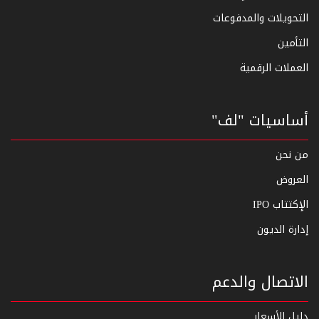
التحويلات والمدفوعات
التأمين
العملات الرقمية
أساسيات "لف"
من نحن
العروض
الإكتتاب IPO
إدارة الديون
الاتصال والدعم
دليل الأسعار