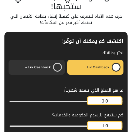
ستحبها!
جرب هذه الأداة لتتعرف على كيفية إنشاء بطاقة الائتمان التي
تمنحك أكبر قدر من المكافآت!
اكتشف كم يمكنك أن توفّر!
اختر بطاقتك
Liv Cashback +
Liv Cashback
ما هو المبلغ الذي تنفقه شهرياً؟
كم ستدفع للرسوم الحكومية والخدمات؟