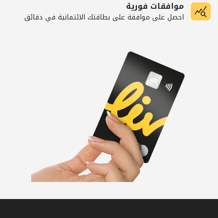
موافقات فورية
احصل على موافقة على بطاقتك الائتمانية في دقائق