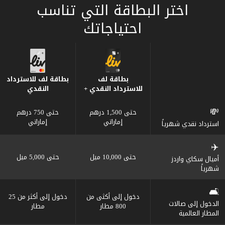
اختر البطاقة التي تناسب
احتياجاتك
بطاقة لف
بطاقة لف للاسترداد
للاسترداد النقدي +
النقدي
💸
حتى 1,500 درهم
حتى 750 درهم
إماراتي
إماراتي
استرداد نقدي شهرياً
✈️
حتى 10,000 ميل
حتى 5,000 ميل
أميال سكاي واردز
شهرياً
🛋️
دخول إلى أكثى من
دخول إلى أكثر من 25
الدخول إلى صالات
800 مطار
مطار
المطار العالمية