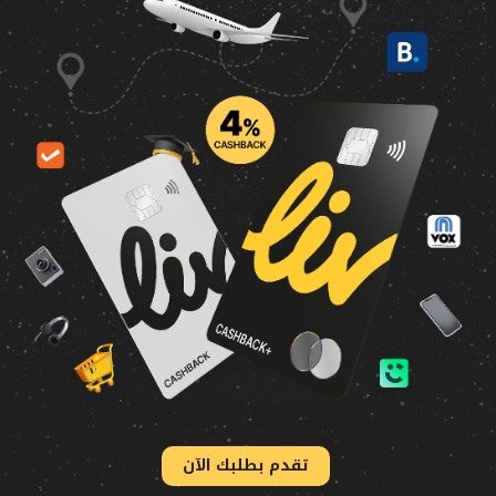
تقدم بطلبك الآن