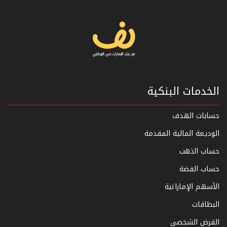
الخدمات البنكية
حسابات الهدف
الوديعة المالية المقدمة
حساب الذهب
حساب الفضة
الأسهم الإماراتية
البطاقات
القرض الشخصي