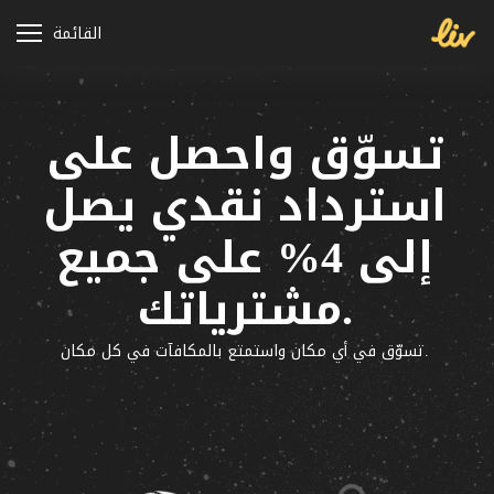
القائمة
تسوّق واحصل على
استرداد نقدي يصل
إلى 4% على جميع
مشترياتك.
تسوّق في أي مكان واستمتع بالمكافآت في كل مكان.